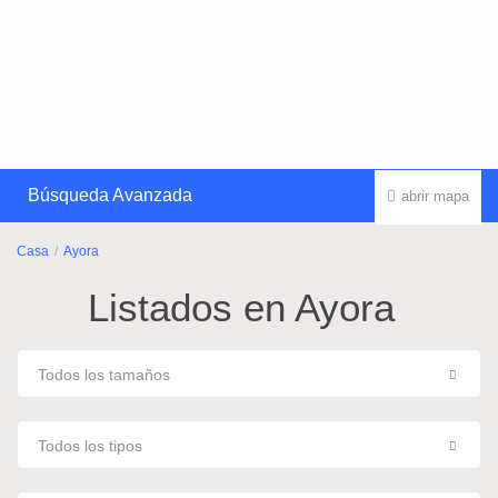
Búsqueda Avanzada
abrir mapa
Casa
Ayora
Listados en Ayora
Todos los tamaños
Todos los tipos