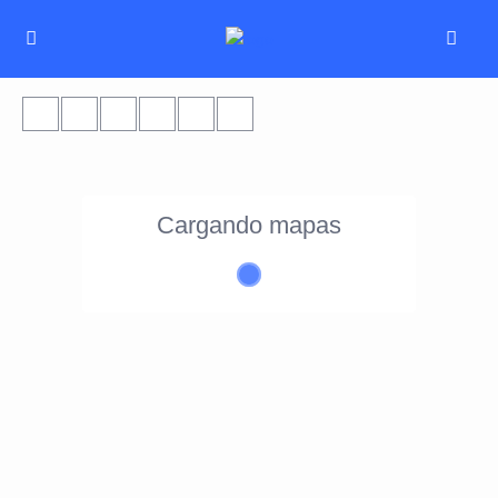
Cargando mapas