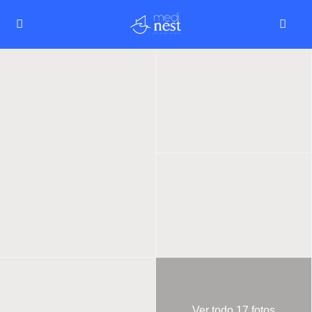
Ver todo 17 fotos