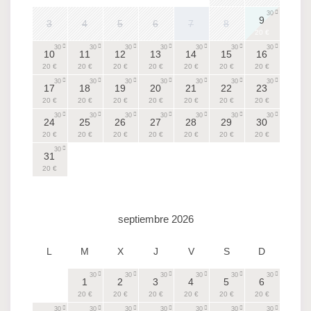
30
9
3
4
5
6
7
8
20 €
30
30
30
30
30
30
30
10
11
12
13
14
15
16
20 €
20 €
20 €
20 €
20 €
20 €
20 €
30
30
30
30
30
30
30
17
18
19
20
21
22
23
20 €
20 €
20 €
20 €
20 €
20 €
20 €
30
30
30
30
30
30
30
24
25
26
27
28
29
30
20 €
20 €
20 €
20 €
20 €
20 €
20 €
30
31
20 €
septiembre 2026
L
M
X
J
V
S
D
30
30
30
30
30
30
1
2
3
4
5
6
20 €
20 €
20 €
20 €
20 €
20 €
30
30
30
30
30
30
30