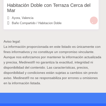
Habitación Doble con Terraza Cerca del
Mar
Ayora
,
Valencia
Baño Compartido
/
Habitacion Doble
Aviso legal:
La información proporcionada en este listado es únicamente con
fines informativos y no constituye un compromiso vinculante.
Aunque nos esforzamos por mantener la información actualizada
y precisa,
Medinest®
no garantiza la exactitud, integridad ni
disponibilidad del contenido. Las características, precios,
disponibilidad y condiciones están sujetas a cambios sin previo
aviso.
Medinest®
no se responsabiliza por errores u omisiones
en la información listada.