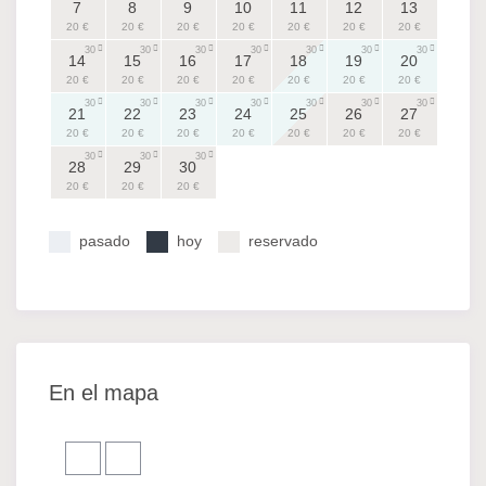
7
8
9
10
11
12
13
20 €
20 €
20 €
20 €
20 €
20 €
20 €
30
30
30
30
30
30
30
14
15
16
17
18
19
20
20 €
20 €
20 €
20 €
20 €
20 €
20 €
30
30
30
30
30
30
30
21
22
23
24
25
26
27
20 €
20 €
20 €
20 €
20 €
20 €
20 €
30
30
30
28
29
30
20 €
20 €
20 €
pasado
hoy
reservado
En el mapa