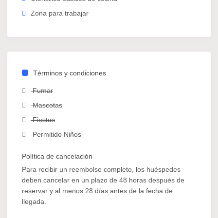
Zona para trabajar
Términos y condiciones
Fumar
Mascotas
Fiestas
Permitido Niños
Política de cancelación
Para recibir un reembolso completo, los huéspedes
deben cancelar en un plazo de 48 horas después de
reservar y al menos 28 días antes de la fecha de
llegada.