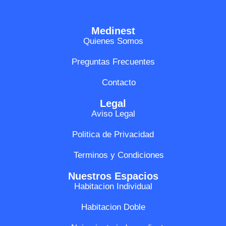
Medinest
Quienes Somos
Preguntas Frecuentes
Contacto
Legal
Aviso Legal
Politica de Privacidad
Terminos y Condiciones
Nuestros Espacios
Habitacion Individual
Habitacion Doble