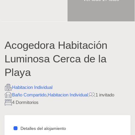
Acogedora Habitación
Luminosa Cerca de la
Playa
Habitacion Individual
Baño Compartido
,
Habitacion Individual
1 invitado
4 Dormitorios
Detalles del alojamiento