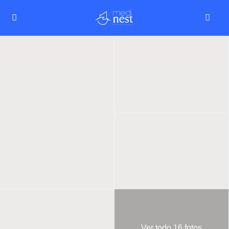
Ver todo 16 fotos