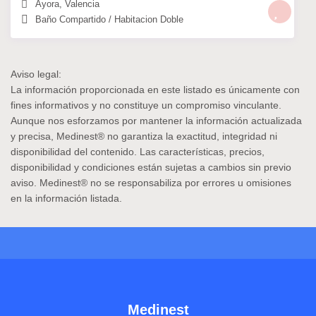
Ayora
,
Valencia
Baño Compartido
/
Habitacion Doble
Aviso legal:
La información proporcionada en este listado es únicamente con
fines informativos y no constituye un compromiso vinculante.
Aunque nos esforzamos por mantener la información actualizada
y precisa,
Medinest®
no garantiza la exactitud, integridad ni
disponibilidad del contenido. Las características, precios,
disponibilidad y condiciones están sujetas a cambios sin previo
aviso.
Medinest®
no se responsabiliza por errores u omisiones
en la información listada.
Medinest