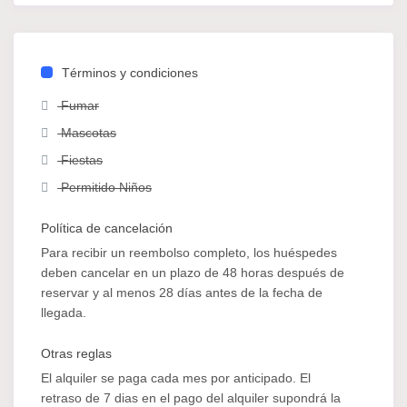
Términos y condiciones
Fumar
Mascotas
Fiestas
Permitido Niños
Política de cancelación
Para recibir un reembolso completo, los huéspedes
deben cancelar en un plazo de 48 horas después de
reservar y al menos 28 días antes de la fecha de
llegada.
Otras reglas
El alquiler se paga cada mes por anticipado. El
retraso de 7 dias en el pago del alquiler supondrá la