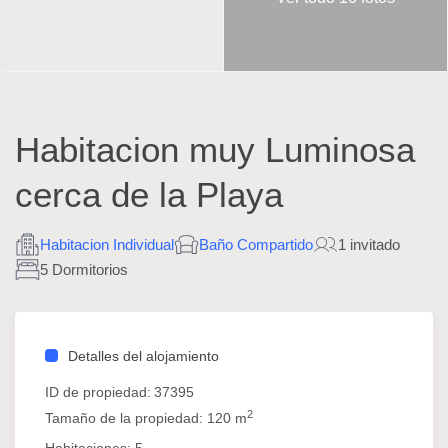
Habitacion muy Luminosa
cerca de la Playa
Habitacion Individual
Baño Compartido
1 invitado
5 Dormitorios
Detalles del alojamiento
ID de propiedad:
37395
2
Tamaño de la propiedad:
120 m