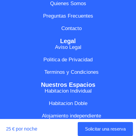
Quienes Somos
Preguntas Frecuentes
Contacto
Legal
Aviso Legal
Politica de Privacidad
Terminos y Condiciones
Nuestros Espacios
Habitacion Individual
Habitacion Doble
Alojamiento independiente
25 €
por noche
Solicitar una reserva
Medinest ®