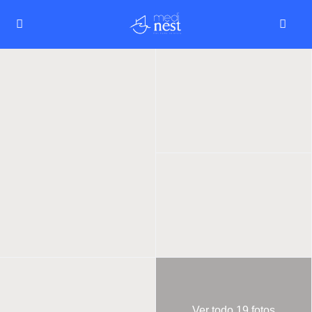
Ver todo 19 fotos