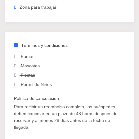
Zona para trabajar
Términos y condiciones
Fumar
Mascotas
Fiestas
Permitido Niños
Política de cancelación
Para recibir un reembolso completo, los huéspedes
deben cancelar en un plazo de 48 horas después de
reservar y al menos 28 días antes de la fecha de
llegada.