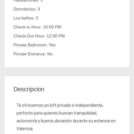
Habitaciones:
3
Dormitorios:
3
Los baños:
3
Check-in Hour:
16:00 PM
Check-Out Hour:
12:00 PM
Private Bathroom:
Yes
Private Entrance:
No
Descripcion
Te ofrecemos un loft privado e independiente,
perfecto para quienes buscan tranquilidad,
autonomía y buena ubicación durante su estancia en
Valencia.