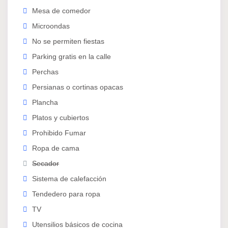
Mesa de comedor
Microondas
No se permiten fiestas
Parking gratis en la calle
Perchas
Persianas o cortinas opacas
Plancha
Platos y cubiertos
Prohibido Fumar
Ropa de cama
Secador
Sistema de calefacción
Tendedero para ropa
TV
Utensilios básicos de cocina