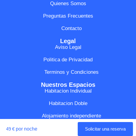
Quienes Somos
Preguntas Frecuentes
Contacto
Legal
Aviso Legal
Politica de Privacidad
Terminos y Condiciones
Nuestros Espacios
Habitacion Individual
Habitacion Doble
Alojamiento independiente
49 €
por noche
Solicitar una reserva
Medinest ®