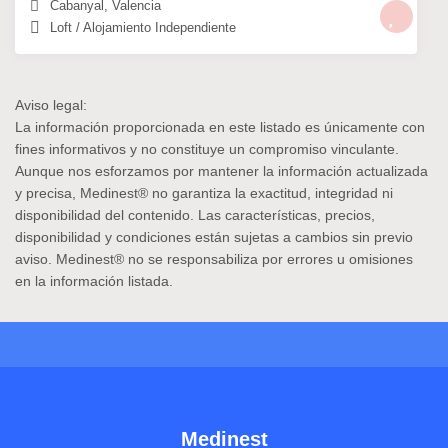
Cabanyal
,
Valencia
Loft
/
Alojamiento Independiente
Aviso legal:
La información proporcionada en este listado es únicamente con
fines informativos y no constituye un compromiso vinculante.
Aunque nos esforzamos por mantener la información actualizada
y precisa,
Medinest®
no garantiza la exactitud, integridad ni
disponibilidad del contenido. Las características, precios,
disponibilidad y condiciones están sujetas a cambios sin previo
aviso.
Medinest®
no se responsabiliza por errores u omisiones
en la información listada.
Medinest