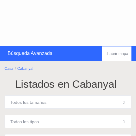
Búsqueda Avanzada
abrir mapa
Casa
Cabanyal
Listados en Cabanyal
Todos los tamaños
Todos los tipos