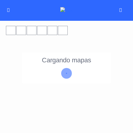
Cargando mapas