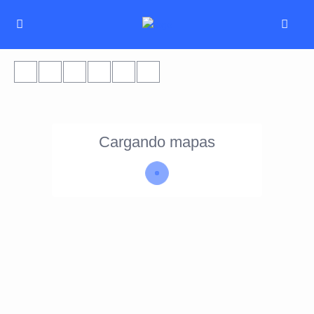
Cargando mapas