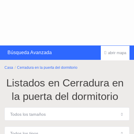
Búsqueda Avanzada
abrir mapa
Casa
Cerradura en la puerta del dormitorio
Listados en Cerradura en
la puerta del dormitorio
Todos los tamaños
Todos los tipos