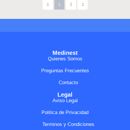
1
2
Medinest
Quienes Somos
Preguntas Frecuentes
Contacto
Legal
Aviso Legal
Politica de Privacidad
Terminos y Condiciones