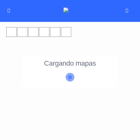
Cargando mapas