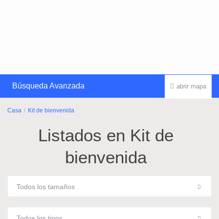
Búsqueda Avanzada
abrir mapa
Casa
Kit de bienvenida
Listados en Kit de
bienvenida
Todos los tamaños
Todos los tipos