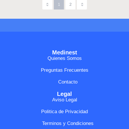
1
2
Medinest
Quienes Somos
Preguntas Frecuentes
Contacto
Legal
Aviso Legal
Politica de Privacidad
Terminos y Condiciones