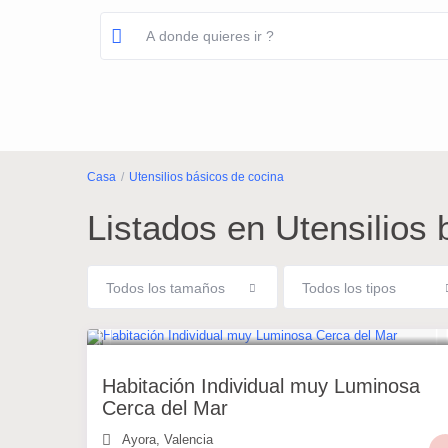
Casa
Utensilios básicos de cocina
Listados en Utensilios
Todos los tamaños
Todos los tipos
20 €
/noche
Habitación Individual muy Luminosa
Cerca del Mar
Ayora
,
Valencia