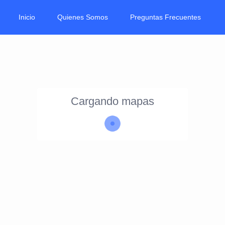
Inicio
Quienes Somos
Preguntas Frecuentes
Cargando mapas