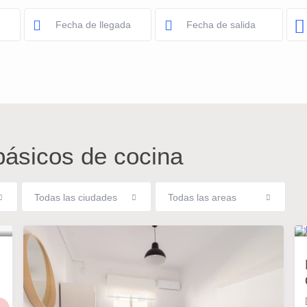
 básicos de cocina
Todas las ciudades
Todas las areas