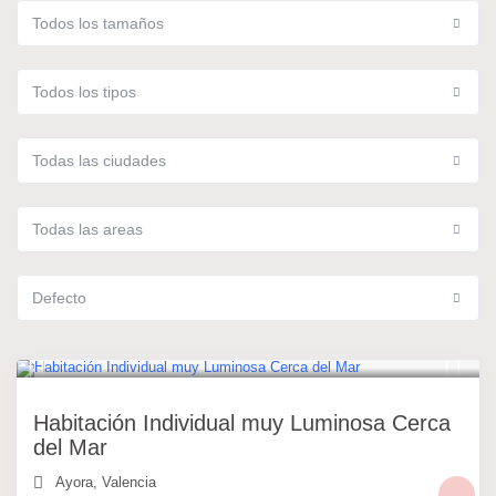
Todos los tamaños
Todos los tipos
Todas las ciudades
Todas las areas
Defecto
20 €
/noche
Habitación Individual muy Luminosa Cerca
del Mar
Ayora
,
Valencia