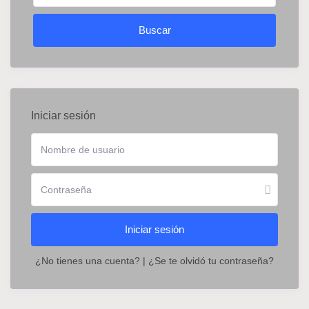
Iniciar sesión
Iniciar sesión
¿No tienes una cuenta?
|
¿Se te olvidó tu contraseña?