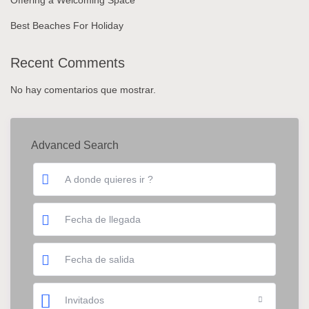
Offering a Welcoming Space
Best Beaches For Holiday
Recent Comments
No hay comentarios que mostrar.
Advanced Search
Invitados