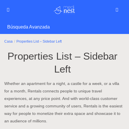
Búsqueda Avanzada
Casa
Properties List – Sidebar Left
Properties List – Sidebar
Left
Whether an apartment for a night, a castle for a week, or a villa
for a month, Rentals connects people to unique travel
experiences, at any price point. And with world-class customer
service and a growing community of users, Rentals is the easiest
way for people to monetize their extra space and showcase it to
an audience of millions.