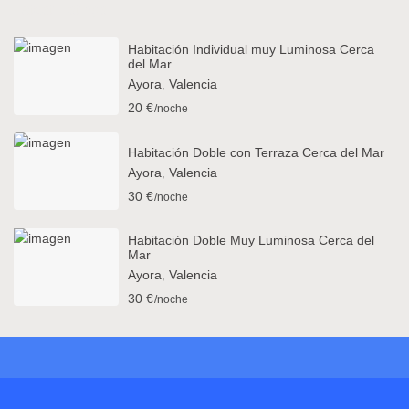
Latest Listings
Habitación Individual muy Luminosa Cerca
del Mar
Ayora
Valencia
,
20 €
/noche
Habitación Doble con Terraza Cerca del Mar
Ayora
Valencia
,
30 €
/noche
Habitación Doble Muy Luminosa Cerca del
Mar
Ayora
Valencia
,
30 €
/noche