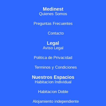
Medinest
Quienes Somos
Preguntas Frecuentes
Contacto
Legal
Aviso Legal
Politica de Privacidad
Terminos y Condiciones
Nuestros Espacios
Habitacion Individual
Habitacion Doble
Alojamiento independiente